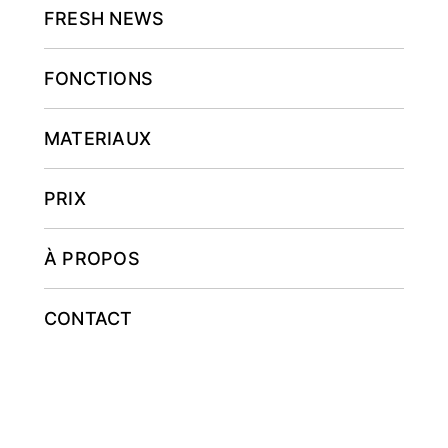
FRESH NEWS
FONCTIONS
MATERIAUX
PRIX
À PROPOS
CONTACT