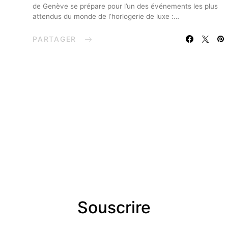
de Genève se prépare pour l’un des événements les plus
attendus du monde de l’horlogerie de luxe :…
PARTAGER
Souscrire