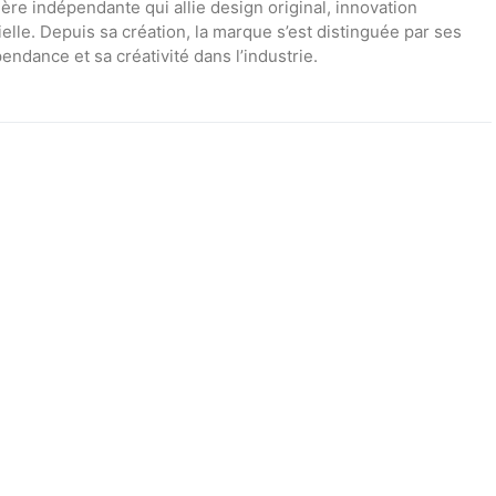
e indépendante qui allie design original, innovation
elle. Depuis sa création, la marque s’est distinguée par ses
ndance et sa créativité dans l’industrie.