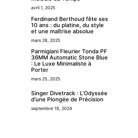
avril 1, 2025
Ferdinand Berthoud fête ses
10 ans : du platine, du style
et une maîtrise absolue
mars 28, 2025
Parmigiani Fleurier Tonda PF
36MM Automatic Stone Blue
: Le Luxe Minimaliste à
Porter
mars 25, 2025
Singer Divetrack : L’Odyssée
d’une Plongée de Précision
septembre 18, 2024