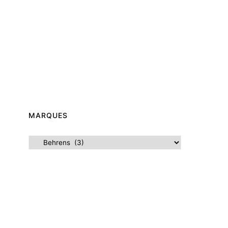
MARQUES
Marques