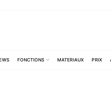
NEWS
FONCTIONS
MATERIAUX
PRIX