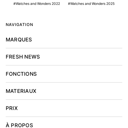
Watches and Wonders 2022
Watches and Wonders 2025
NAVIGATION
MARQUES
FRESH NEWS
FONCTIONS
MATERIAUX
PRIX
À PROPOS