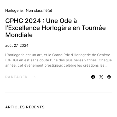
Horlogerie
Non classifié(e)
GPHG 2024 : Une Ode à
l’Excellence Horlogère en Tournée
Mondiale
août 27, 2024
L’horlogerie est un art, et le Grand Prix d’Horlogerie de Genève
(GPHG) en est sans doute l’une des plus belles vitrines. Chaque
année, cet événement prestigieux célèbre les créations les…
PARTAGER
ARTICLES RÉCENTS