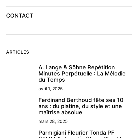
CONTACT
ARTICLES
A. Lange & Söhne Répétition
Minutes Perpétuelle : La Mélodie
du Temps
avril 1, 2025
Ferdinand Berthoud fête ses 10
ans : du platine, du style et une
maîtrise absolue
mars 28, 2025
Parmigiani Fleurier Tonda PF