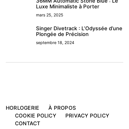
36MM Automatic Stone Blue : Le
Luxe Minimaliste à Porter
mars 25, 2025
Singer Divetrack : L’Odyssée d’une
Plongée de Précision
septembre 18, 2024
HORLOGERIE
À PROPOS
COOKIE POLICY
PRIVACY POLICY
CONTACT