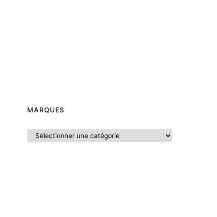
MARQUES
Marques