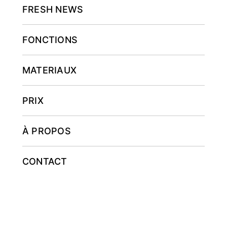
FRESH NEWS
FONCTIONS
MATERIAUX
PRIX
À PROPOS
CONTACT