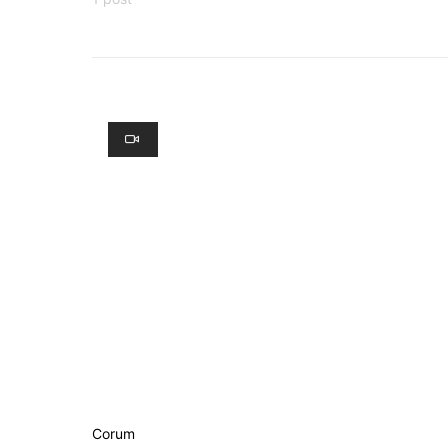
Corum