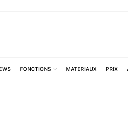
NEWS
FONCTIONS
MATERIAUX
PRIX