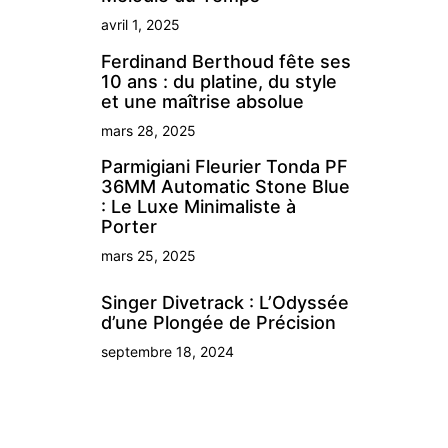
avril 1, 2025
Ferdinand Berthoud fête ses
10 ans : du platine, du style
et une maîtrise absolue
mars 28, 2025
Parmigiani Fleurier Tonda PF
36MM Automatic Stone Blue
: Le Luxe Minimaliste à
Porter
mars 25, 2025
Singer Divetrack : L’Odyssée
d’une Plongée de Précision
septembre 18, 2024