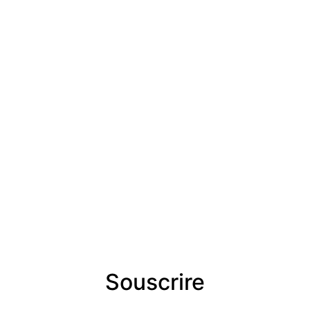
Souscrire