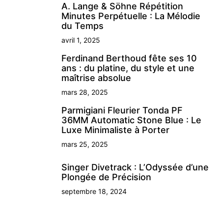
A. Lange & Söhne Répétition
Minutes Perpétuelle : La Mélodie
du Temps
avril 1, 2025
Ferdinand Berthoud fête ses 10
ans : du platine, du style et une
maîtrise absolue
mars 28, 2025
Parmigiani Fleurier Tonda PF
36MM Automatic Stone Blue : Le
Luxe Minimaliste à Porter
mars 25, 2025
Singer Divetrack : L’Odyssée d’une
Plongée de Précision
septembre 18, 2024