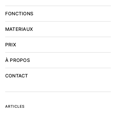
FONCTIONS
MATERIAUX
PRIX
À PROPOS
CONTACT
ARTICLES