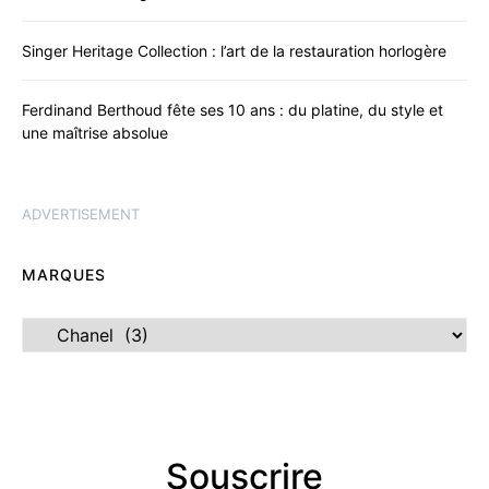
Singer Heritage Collection : l’art de la restauration horlogère
Ferdinand Berthoud fête ses 10 ans : du platine, du style et
une maîtrise absolue
ADVERTISEMENT
MARQUES
Marques
Souscrire