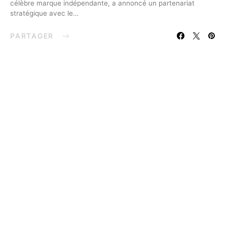
célèbre marque indépendante, a annoncé un partenariat
stratégique avec le…
PARTAGER